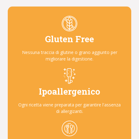
Gluten Free
Nessuna traccia di glutine o grano aggiunto per
migliorare la digestione.
Ipoallergenico
Ogni ricetta viene preparata per garantire l'assenza
di allergizanti.