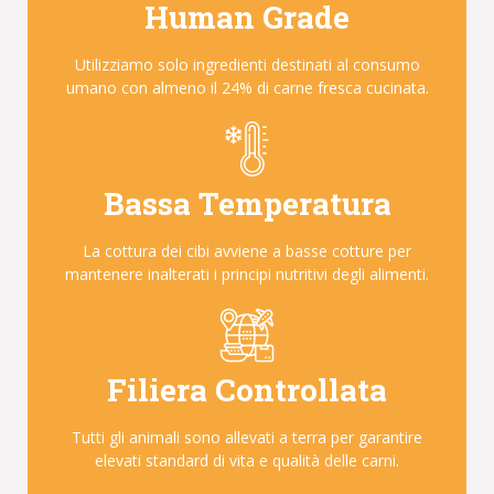
Human Grade
Utilizziamo solo ingredienti destinati al consumo
umano con almeno il 24% di carne fresca cucinata.
Bassa Temperatura
La cottura dei cibi avviene a basse cotture per
mantenere inalterati i principi nutritivi degli alimenti.
Filiera Controllata
Tutti gli animali sono allevati a terra per garantire
elevati standard di vita e qualità delle carni.