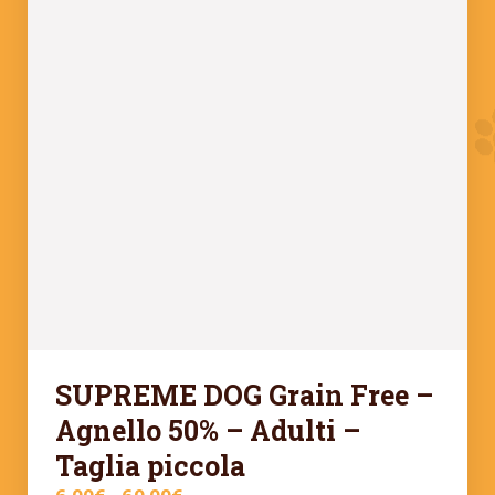
SUPREME DOG Grain Free –
Agnello 50% – Adulti –
Taglia piccola