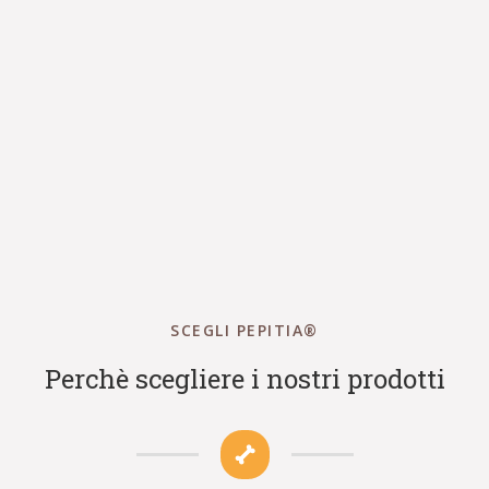
SCEGLI PEPITIA®
Perchè scegliere i nostri prodotti