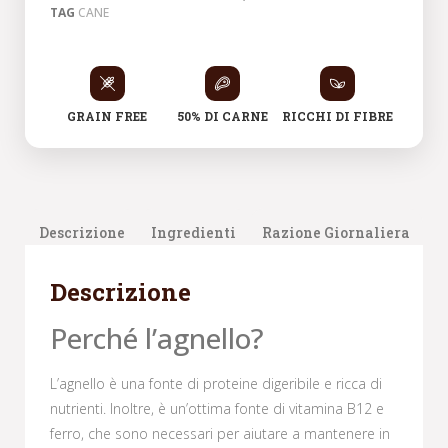
TAG
CANE
GRAIN FREE
50% DI CARNE
RICCHI DI FIBRE
Descrizione
Ingredienti
Razione Giornaliera
Descrizione
Perché l’agnello?
L’agnello è una fonte di proteine digeribile e ricca di
nutrienti. Inoltre, è un’ottima fonte di vitamina B12 e
ferro, che sono necessari per aiutare a mantenere in