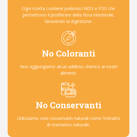
Ogni ricetta contiene prebiotici MOS e FOS che
permettono il proliferare della flora intestinale,
favorendo la digestione.
No Coloranti
Non aggiungiamo alcun additivo chimico ai nostri
alimenti.
No Conservanti
Utilizziamo solo conservanti naturali come l'estratto
di rosmarino naturale.