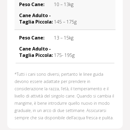
10 – 13kg
145 – 175g
13 – 15kg
175- 195g
*Tutti i cani sono diversi, pertanto le linee guida
devono essere adattate per prendere in
considerazione la razza, l’età, il temperamento e il
livello di attività del singolo cane. Quando si cambia il
mangime, è bene introdurre quello nuovo in modo
graduale, in un arco di due settimane. Assicurarsi
sempre che sia disponibile dell’acqua fresca e pulita.