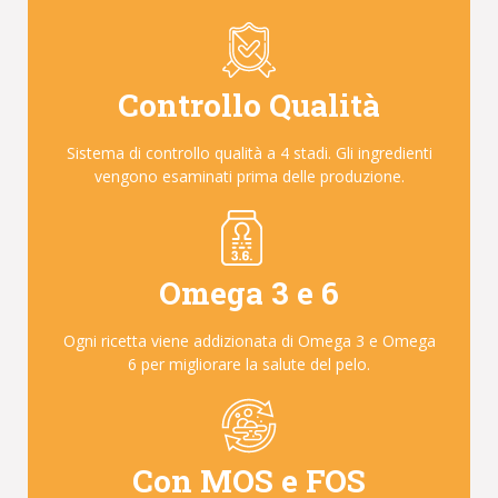
Controllo Qualità
Sistema di controllo qualità a 4 stadi. Gli ingredienti
vengono esaminati prima delle produzione.
Omega 3 e 6
Ogni ricetta viene addizionata di Omega 3 e Omega
6 per migliorare la salute del pelo.
Con MOS e FOS