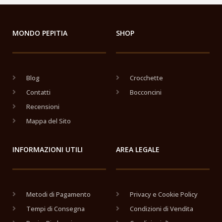
MONDO PEPITIA
SHOP
Blog
Crocchette
Contatti
Bocconcini
Recensioni
Mappa del Sito
INFORMAZIONI UTILI
AREA LEGALE
Metodi di Pagamento
Privacy e Cookie Policy
Tempi di Consegna
Condizioni di Vendita