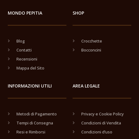
MONDO PEPITIA
SHOP
Blog
Crocchette
Contatti
Bocconcini
Recensioni
Mappa del Sito
INFORMAZIONI UTILI
AREA LEGALE
Metodi di Pagamento
Privacy e Cookie Policy
Tempi di Consegna
Condizioni di Vendita
Resi e Rimborsi
Condizioni d’uso