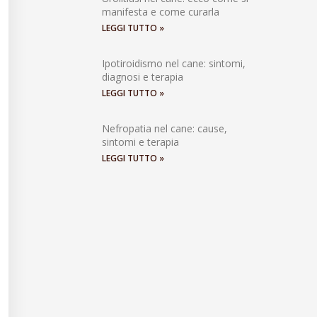
manifesta e come curarla
LEGGI TUTTO »
Ipotiroidismo nel cane: sintomi,
diagnosi e terapia
LEGGI TUTTO »
Nefropatia nel cane: cause,
sintomi e terapia
LEGGI TUTTO »