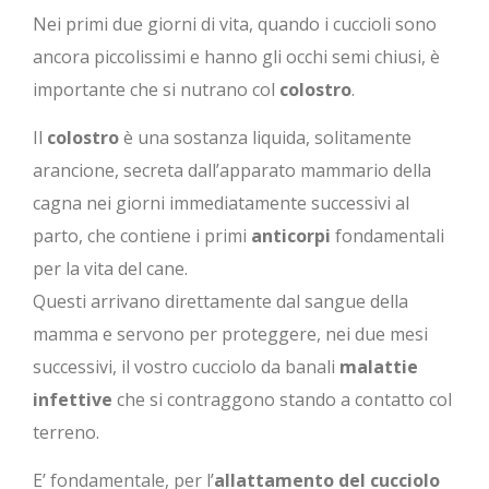
Nei primi due giorni di vita, quando i cuccioli sono
ancora piccolissimi e hanno gli occhi semi chiusi, è
importante che si nutrano col
colostro
.
Il
colostro
è una sostanza liquida, solitamente
arancione, secreta dall’apparato mammario della
cagna nei giorni immediatamente successivi al
parto, che contiene i primi
anticorpi
fondamentali
per la vita del cane.
Questi arrivano direttamente dal sangue della
mamma e servono per proteggere, nei due mesi
successivi, il vostro cucciolo da banali
malattie
infettive
che si contraggono stando a contatto col
terreno.
E’ fondamentale, per l’
allattamento del cucciolo