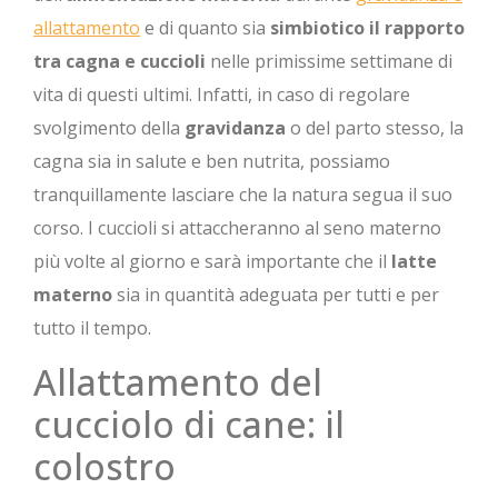
allattamento
e di quanto sia
simbiotico il rapporto
tra cagna e cuccioli
nelle primissime settimane di
vita di questi ultimi. Infatti, in caso di regolare
svolgimento della
gravidanza
o del parto stesso, la
cagna sia in salute e ben nutrita, possiamo
tranquillamente lasciare che la natura segua il suo
corso. I cuccioli si attaccheranno al seno materno
più volte al giorno e sarà importante che il
latte
materno
sia in quantità adeguata per tutti e per
tutto il tempo.
Allattamento del
cucciolo di cane: il
colostro