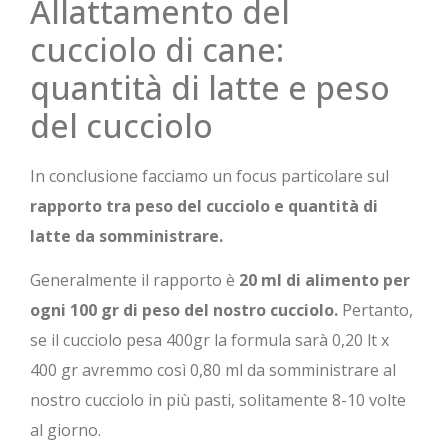
Allattamento del
cucciolo di cane:
quantità di latte e peso
del cucciolo
In conclusione facciamo un focus particolare sul
rapporto tra peso del cucciolo e quantità di
latte da somministrare.
Generalmente il rapporto è
20 ml di alimento per
ogni 100 gr di peso del nostro cucciolo.
Pertanto,
se il cucciolo pesa 400gr la formula sarà 0,20 lt x
400 gr avremmo così 0,80 ml da somministrare al
nostro cucciolo in più pasti, solitamente 8-10 volte
al giorno.