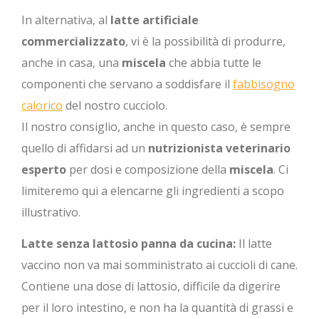
In alternativa, al
latte artificiale
commercializzato
, vi è la possibilità di produrre,
anche in casa, una
miscela
che abbia tutte le
componenti che servano a soddisfare il
fabbisogno
calorico
del nostro cucciolo.
Il nostro consiglio, anche in questo caso, è sempre
quello di affidarsi ad un
nutrizionista veterinario
esperto
per dosi e composizione della
miscela
. Ci
limiteremo qui a elencarne gli ingredienti a scopo
illustrativo.
Latte senza lattosio panna da cucina:
Il latte
vaccino non va mai somministrato ai cuccioli di cane.
Contiene una dose di lattosio, difficile da digerire
per il loro intestino, e non ha la quantità di grassi e