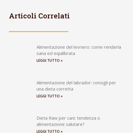
Articoli Correlati
Alimentazione del levriero: come renderla
sana ed equilibrata
LEGGI TUTTO »
Alimentazione del labrador: consigli per
una dieta corretta
LEGGI TUTTO »
Dieta Raw per cani: tendenza o
alimentazione salutare?
LEGGI TUTTO »