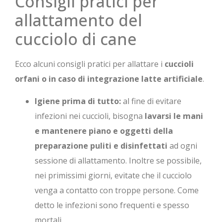
Consigli pratici per
allattamento del
cucciolo di cane
Ecco alcuni consigli pratici per allattare i
cuccioli
orfani o in caso di integrazione latte artificiale
.
Igiene prima di tutto:
al fine di evitare
infezioni nei cuccioli, bisogna
lavarsi le mani
e mantenere piano e oggetti della
preparazione puliti e disinfettati
ad ogni
sessione di allattamento. Inoltre se possibile,
nei primissimi giorni, evitate che il cucciolo
venga a contatto con troppe persone. Come
detto le infezioni sono frequenti e spesso
mortali.