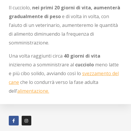
Il cucciolo,
nei primi 20 giorni di vita, aumenterà
gradualmente di peso
e di volta in volta, con
l’aiuto di un veterinario, aumenteremo le quantità
di alimento diminuendo la frequenza di
somministrazione.
Una volta raggiunti circa
40 giorni di vita
inizieremo a somministrare al
cucciolo
meno latte
e più cibo solido, avviando così lo
svezzamento del
cane
che lo condurrà verso la fase adulta
dell’
alimentazione.