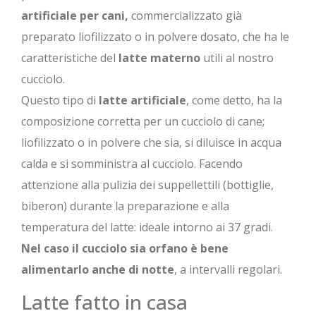
artificiale per cani,
commercializzato già
preparato liofilizzato o in polvere dosato, che ha le
caratteristiche del
latte materno
utili al nostro
cucciolo.
Questo tipo di
latte artificiale
, come detto, ha la
composizione corretta per un cucciolo di cane;
liofilizzato o in polvere che sia, si diluisce in acqua
calda e si somministra al cucciolo. Facendo
attenzione alla pulizia dei suppellettili (bottiglie,
biberon) durante la preparazione e alla
temperatura del latte: ideale intorno ai 37 gradi.
Nel caso il cucciolo sia orfano è bene
alimentarlo anche di notte
, a intervalli regolari.
Latte fatto in casa