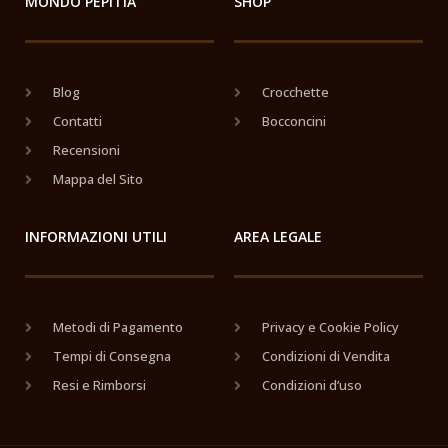
MONDO PEPITIA
SHOP
Blog
Crocchette
Contatti
Bocconcini
Recensioni
Mappa del Sito
INFORMAZIONI UTILI
AREA LEGALE
Metodi di Pagamento
Privacy e Cookie Policy
Tempi di Consegna
Condizioni di Vendita
Resi e Rimborsi
Condizioni d’uso