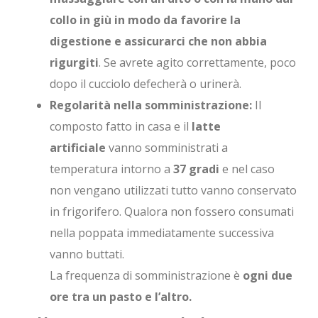
collo in giù in modo da favorire la
digestione e assicurarci che non abbia
rigurgiti
. Se avrete agito correttamente, poco
dopo il cucciolo defecherà o urinerà.
Regolarità nella somministrazione:
Il
composto fatto in casa e il
latte
artificiale
vanno somministrati a
temperatura intorno a
37 gradi
e nel caso
non vengano utilizzati tutto vanno conservato
in frigorifero. Qualora non fossero consumati
nella poppata immediatamente successiva
vanno buttati.
La frequenza di somministrazione è
ogni due
ore tra un pasto e l’altro.