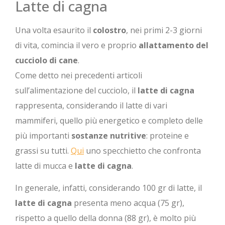
Latte di cagna
Una volta esaurito il
colostro
, nei primi 2-3 giorni
di vita, comincia il vero e proprio
allattamento del
cucciolo di cane
.
Come detto nei precedenti articoli
sull’alimentazione del cucciolo, il
latte di cagna
rappresenta, considerando il latte di vari
mammiferi, quello più energetico e completo delle
più importanti
sostanze nutritive
: proteine e
grassi su tutti.
Qui
uno specchietto che confronta
latte di mucca e
latte di cagna
.
In generale, infatti, considerando 100 gr di latte, il
latte di cagna
presenta meno acqua (75 gr),
rispetto a quello della donna (88 gr), è molto più