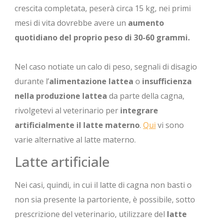
crescita completata, peserà circa 15 kg, nei primi
mesi di vita dovrebbe avere un
aumento
quotidiano del proprio peso di 30-60 grammi.
Nel caso notiate un calo di peso, segnali di disagio
durante l’
alimentazione lattea
o
insufficienza
nella produzione lattea
da parte della cagna,
rivolgetevi al veterinario per
integrare
artificialmente il latte materno
.
Qui
vi sono
varie alternative al latte materno.
Latte artificiale
Nei casi, quindi, in cui il latte di cagna non basti o
non sia presente la partoriente, è possibile, sotto
prescrizione del veterinario, utilizzare del
latte