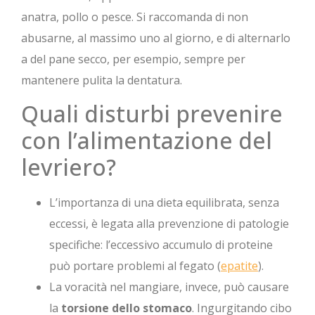
anatra, pollo o pesce. Si raccomanda di non
abusarne, al massimo uno al giorno, e di alternarlo
a del pane secco, per esempio, sempre per
mantenere pulita la dentatura.
Quali disturbi prevenire
con l’alimentazione del
levriero?
L’importanza di una dieta equilibrata, senza
eccessi, è legata alla prevenzione di patologie
specifiche: l’eccessivo accumulo di proteine
può portare problemi al fegato (
epatite
).
La voracità nel mangiare, invece, può causare
la
torsione dello stomaco
. Ingurgitando cibo