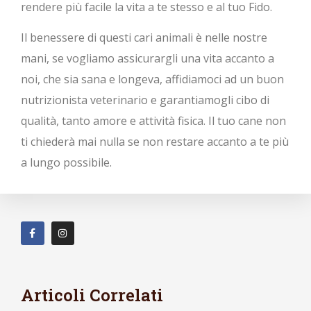
rendere più facile la vita a te stesso e al tuo Fido.
Il benessere di questi cari animali è nelle nostre
mani, se vogliamo assicurargli una vita accanto a
noi, che sia sana e longeva, affidiamoci ad un buon
nutrizionista veterinario e garantiamogli cibo di
qualità, tanto amore e attività fisica. Il tuo cane non
ti chiederà mai nulla se non restare accanto a te più
a lungo possibile.
Articoli Correlati