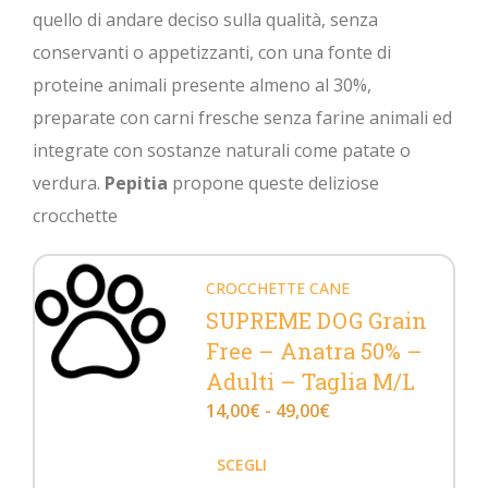
quello di andare deciso sulla qualità, senza
conservanti o appetizzanti, con una fonte di
proteine animali presente almeno al 30%,
preparate con carni fresche senza farine animali ed
integrate con sostanze naturali come patate o
verdura.
Pepitia
propone queste deliziose
crocchette
CROCCHETTE CANE
SUPREME DOG Grain
Free – Anatra 50% –
Adulti – Taglia M/L
14,00
€
-
49,00
€
SCEGLI