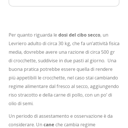
Per quanto riguarda le
dosi del cibo secco
, un
Levriero adulto di circa 30 kg, che fa un’attività fisica
media, dovrebbe avere una razione di circa 500 gr
di crocchette, suddivise in due pasti al giorno. Una
buona pratica potrebbe essere quella di rendere
più appetibili le crocchette, nel caso stai cambiando
regime alimentare dal fresco al secco, aggiungendo
riso stracotto e della carne di pollo, con un po’ di
olio di semi.
Un periodo di assestamento e osservazione è da
considerare. Un
cane
che cambia regime