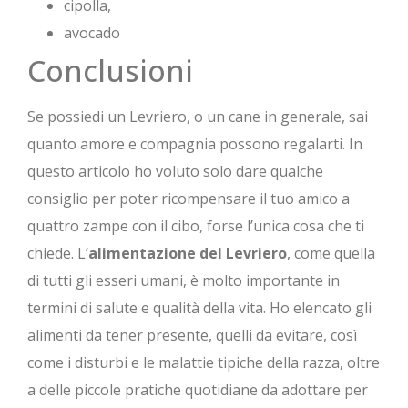
cipolla,
avocado
Conclusioni
Se possiedi un Levriero, o un cane in generale, sai
quanto amore e compagnia possono regalarti. In
questo articolo ho voluto solo dare qualche
consiglio per poter ricompensare il tuo amico a
quattro zampe con il cibo, forse l’unica cosa che ti
chiede. L’
alimentazione del Levriero
, come quella
di tutti gli esseri umani, è molto importante in
termini di salute e qualità della vita. Ho elencato gli
alimenti da tener presente, quelli da evitare, così
come i disturbi e le malattie tipiche della razza, oltre
a delle piccole pratiche quotidiane da adottare per