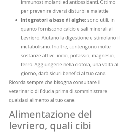
immunostimolanti ed antiossidanti. Ottimo
per prevenire diversi disturbi e malattie.
Integratori a base di alghe:
sono utili, in
quanto forniscono calcio e sali minerali al
Levriero. Aiutano la digestione e stimolano il
metabolismo. Inoltre, contengono molte
sostanze attive: iodio, potassio, magnesio,
ferro. Aggiungerle nella ciotola, una volta al
giorno, darà sicuri benefici al tuo cane.
Ricorda sempre che bisogna consultare il
veterinario di fiducia prima di somministrare
qualsiasi alimento al tuo cane.
Alimentazione del
levriero, quali cibi