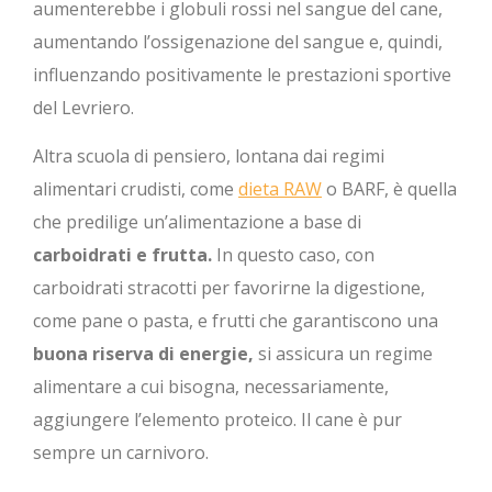
aumenterebbe i globuli rossi nel sangue del cane,
aumentando l’ossigenazione del sangue e, quindi,
influenzando positivamente le prestazioni sportive
del Levriero.
Altra scuola di pensiero, lontana dai regimi
alimentari crudisti, come
dieta RAW
o BARF, è quella
che predilige un’alimentazione a base di
carboidrati e frutta.
In questo caso, con
carboidrati stracotti per favorirne la digestione,
come pane o pasta, e frutti che garantiscono una
buona riserva di energie,
si assicura un regime
alimentare a cui bisogna, necessariamente,
aggiungere l’elemento proteico. Il cane è pur
sempre un carnivoro.