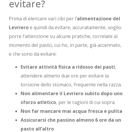
evitare?
Prima di elencare vari cibi per l’
alimentazione del
Levriero
e quindi da evitare, accuratamente, voglio
porre l’attenzione su alcune pratiche, correlate al
momento del pasto, cui ho, in parte, già accennato,
e che sono da evitare:
Evitare attività fisica a ridosso dei pasti
,
attendere almeno due ore per evitare la
torsione dello stomaco, frequente nella razza.
Non alimentare il Levriero subito dopo uno
sforzo atletico
, per le ragioni di cui sopra.
Non far mancare mai acqua fresca e pulita
Assicurarsi che passino almeno 6 ore da un
pasto all’altro