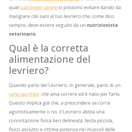
quali
patologie canine
si possono evitare dando da
mangiare cibi sani al tuo levriero che, come dico
sempre, deve essere seguito da un
nutrizionista
veterinario
.
Qual è la corretta
alimentazione del
levriero?
Quando parlo del Levriero, in generale, parlo di un
cane sportivo
che ama correre ed è nato per farlo.
Questo implica già che, a prescindere se corra
agonisticamente o no, il Levriero abbia una
connotazione fisica ben delineata: testa piccola,
fisico asciutto e ottima potenza nei muscoli delle