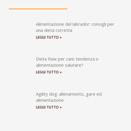
Alimentazione del labrador: consigli per
una dieta corretta
LEGGI TUTTO »
Dieta Raw per cani: tendenza o
alimentazione salutare?
LEGGI TUTTO »
Agility dog: allenamento, gare ed
alimentazione
LEGGI TUTTO »