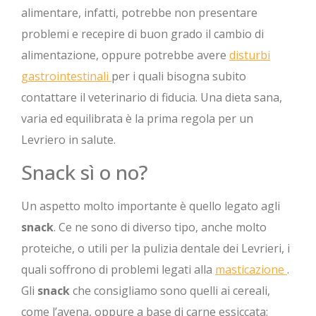
alimentare, infatti, potrebbe non presentare
problemi e recepire di buon grado il cambio di
alimentazione, oppure potrebbe avere
disturbi
gastrointestinali
per i quali bisogna subito
contattare il veterinario di fiducia. Una dieta sana,
varia ed equilibrata è la prima regola per un
Levriero in salute.
Snack sì o no?
Un aspetto molto importante è quello legato agli
snack
. Ce ne sono di diverso tipo, anche molto
proteiche, o utili per la pulizia dentale dei Levrieri, i
quali soffrono di problemi legati alla
masticazione
.
Gli
snack
che consigliamo sono quelli ai cereali,
come l’avena, oppure a base di carne essiccata: