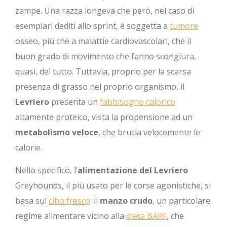
zampe. Una razza longeva che però, nel caso di
esemplari dediti allo sprint, è soggetta a
tumore
osseo, più che a malattie cardiovascolari, che il
buon grado di movimento che fanno scongiura,
quasi, del tutto. Tuttavia, proprio per la scarsa
presenza di grasso nel proprio organismo, il
Levriero
presenta un
fabbisogno calorico
altamente proteico, vista la propensione ad un
metabolismo veloce
, che brucia velocemente le
calorie.
Nello specifico, l’
alimentazione del Levriero
Greyhounds, il più usato per le corse agonistiche, si
basa sul
cibo fresco
: il
manzo crudo
, un particolare
regime alimentare vicino alla
dieta BARF
, che