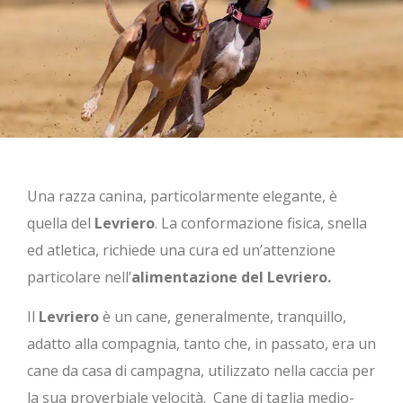
Una razza canina, particolarmente elegante, è
quella del
Levriero
. La conformazione fisica, snella
ed atletica, richiede una cura ed un’attenzione
particolare nell’
alimentazione del Levriero.
Il
Levriero
è un cane, generalmente, tranquillo,
adatto alla compagnia, tanto che, in passato, era un
cane da casa di campagna, utilizzato nella caccia per
la sua proverbiale velocità. Cane di taglia medio-