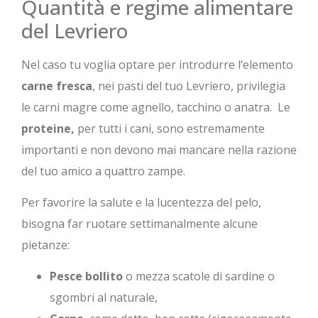
Quantità e regime alimentare
del Levriero
Nel caso tu voglia optare per introdurre l’elemento
carne fresca
, nei pasti del tuo Levriero, privilegia
le carni magre come agnello, tacchino o anatra. Le
proteine,
per tutti i cani, sono estremamente
importanti e non devono mai mancare nella razione
del tuo amico a quattro zampe.
Per favorire la salute e la lucentezza del pelo,
bisogna far ruotare settimanalmente alcune
pietanze:
Pesce bollito
o mezza scatole di sardine o
sgombri al naturale,